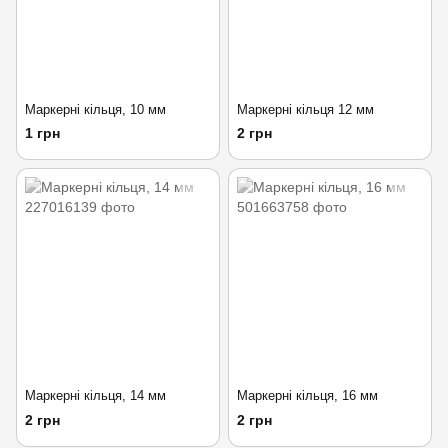
Маркерні кільця, 10 мм
Маркерні кільця 12 мм
1 грн
2 грн
Маркерні кільця, 14 мм
Маркерні кільця, 16 мм
2 грн
2 грн