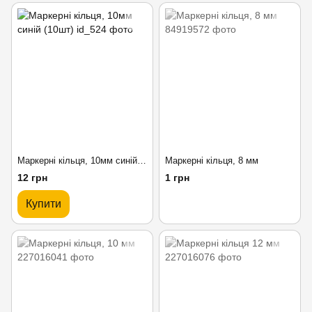
Маркерні кільця, 10мм синій (10шт)
Маркерні кільця, 8 мм
12 грн
1 грн
Купити