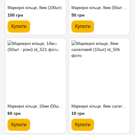
Маркерні кільця, 8мм (100шт)
Маркерні кільця, 8мм (50шт - різні)
100 грн
50 грн
Купити
Купити
Маркерні кільця, 10мм (50шт - різні)
Маркерні кільця, 8мм салатовий (10шт)
60 грн
10 грн
Купити
Купити