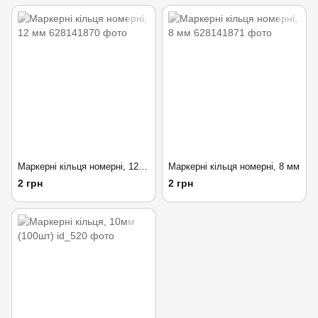
Маркерні кільця номерні, 12 мм
Маркерні кільця номерні, 8 мм
2 грн
2 грн