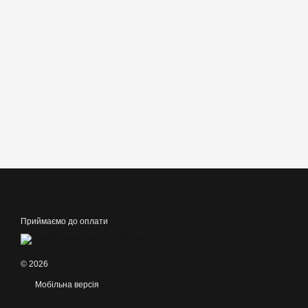
Приймаємо до оплати
© 2026
Мобільна версія