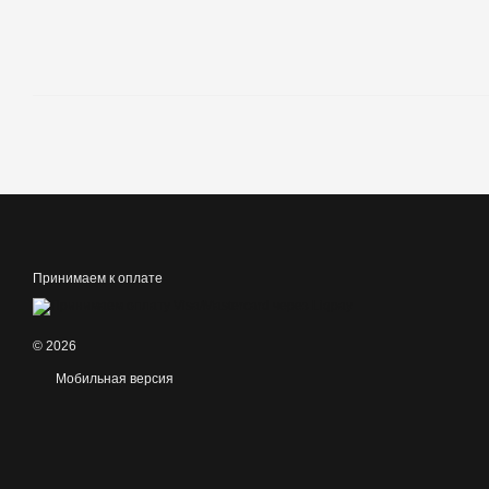
Принимаем к оплате
© 2026
Мобильная версия