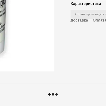
Характеристики
Страна производите
Доставка
Оплат