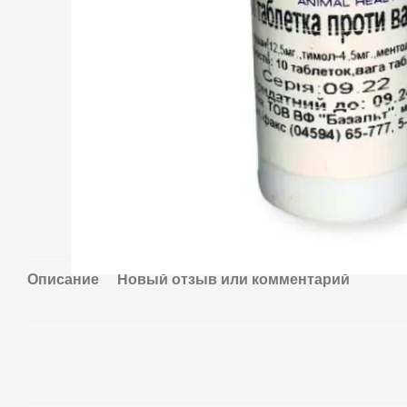
Описание
Новый отзыв или комментарий