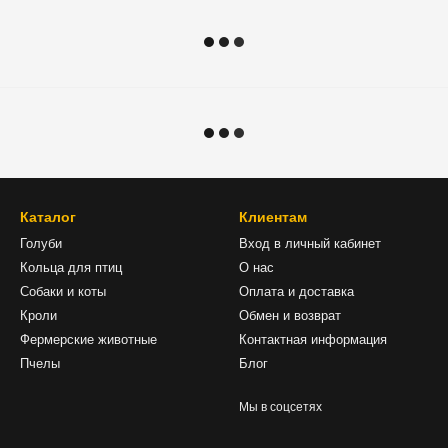
Каталог
Клиентам
Голуби
Вход в личный кабинет
Кольца для птиц
О нас
Собаки и коты
Оплата и доставка
Кроли
Обмен и возврат
Фермерские животные
Контактная информация
Пчелы
Блог
Мы в соцсетях